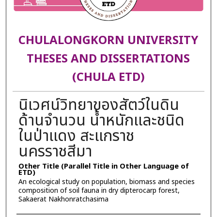
CHULALONGKORN UNIVERSITY
THESES AND DISSERTATIONS
(CHULA ETD)
นิเวศน์วิทยาของสัตว์ในดิน
ด้านจำนวน น้ำหนักและชนิด
ในป่าแดง สะแกราช
นครราชสีมา
Other Title (Parallel Title in Other Language of
ETD)
An ecological study on population, biomass and species
composition of soil fauna in dry dipterocarp forest,
Sakaerat Nakhonratchasima