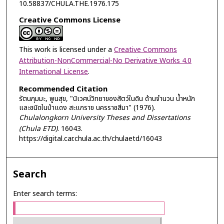
10.58837/CHULA.THE.1976.175
Creative Commons License
This work is licensed under a
Creative Commons
Attribution-NonCommercial-No Derivative Works 4.0
International License
.
Recommended Citation
รัตนภุมมะ, พูนสุข, "นิเวศน์วิทยาของสัตว์ในดิน ด้านจำนวน น้ำหนัก
และชนิดในป่าแดง สะแกราช นครราชสีมา" (1976).
Chulalongkorn University Theses and Dissertations
(Chula ETD)
. 16043.
https://digital.car.chula.ac.th/chulaetd/16043
Search
Enter search terms: