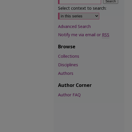
Select context to search:
Advanced Search
Notify me via email or
RSS
Browse
Collections
Disciplines
Authors
Author Corner
Author FAQ