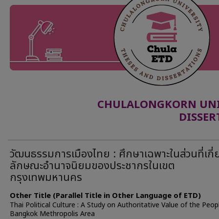
CHULALONGKORN UNIV
DISSER
วัฒนธรรมการเมืองไทย : ศึกษาเฉพาะในส่วนที่เกี่
ลักษณะอำนาจนิยมของประชากรในเขต
กรุงเทพมหานคร
Other Title (Parallel Title in Other Language of ETD)
Thai Political Culture : A Study on Authoritative Value of the Peopl
Bangkok Methropolis Area