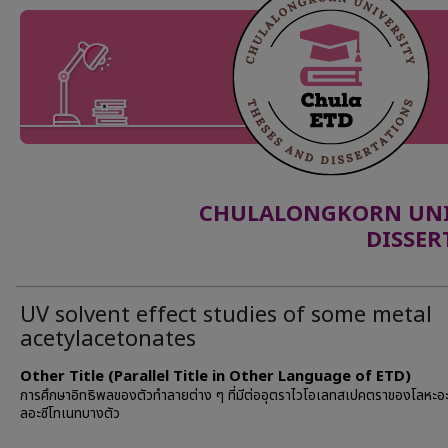
CHULALONGKORN UNIV
DISSER
UV solvent effect studies of some metal
acetylacetonates
Other Title (Parallel Title in Other Language of ETD)
การศึกษาอิทธิพลของตัวทำลายต่าง ๆ ที่มีต่ออุตราไวโอเลทสเปคตราของโลหะอะ
ลอะซีโทเนทบางตัว