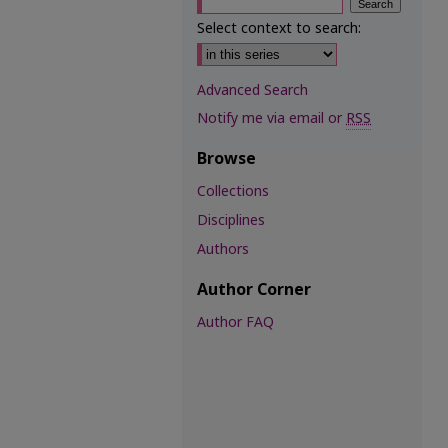
Select context to search:
Advanced Search
Notify me via email or
RSS
Browse
Collections
Disciplines
Authors
Author Corner
Author FAQ