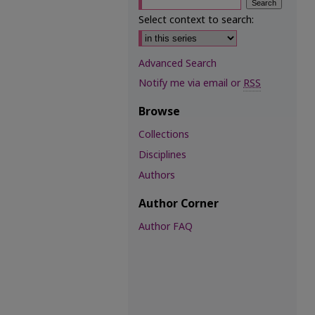
Select context to search:
Advanced Search
Notify me via email or
RSS
Browse
Collections
Disciplines
Authors
Author Corner
Author FAQ