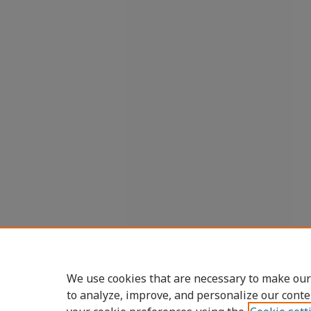
We use cookies that are necessary to make our
to analyze, improve, and personalize our conte