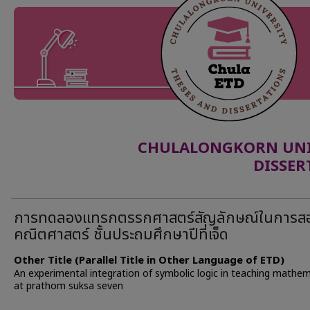
CHULALONGKORN UNIV
DISSER
การทดลองแทรกตรรกศาสตร์สัญลักษณ์ในการส
คณิตศาสตร์ ชั้นประถมศึกษาปีที่เจ็ด
Other Title (Parallel Title in Other Language of ETD)
An experimental integration of symbolic logic in teaching mathem
at prathom suksa seven