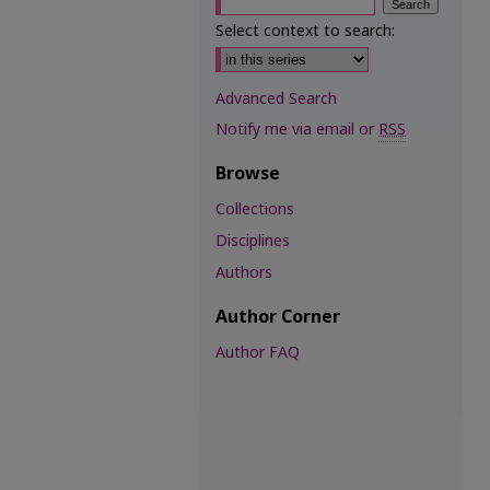
Select context to search:
Advanced Search
Notify me via email or
RSS
Browse
Collections
Disciplines
Authors
Author Corner
Author FAQ