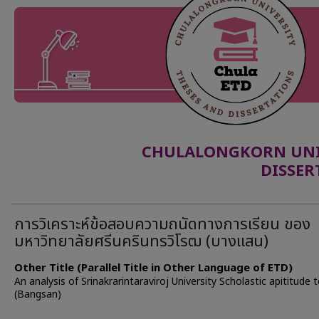
CHULALONGKORN UNIV
DISSER
การวิเคราะห์ข้อสอบความถนัดทางการเรียน ของ
มหาวิทยาลัยศรีนครินทรวิโรฒ (บางแสน)
Other Title (Parallel Title in Other Language of ETD)
An analysis of Srinakrarintaraviroj University Scholastic apititude 
(Bangsan)