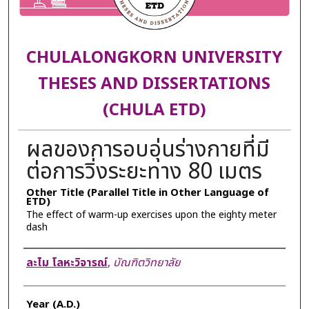
CHULALONGKORN UNIVERSITY
THESES AND DISSERTATIONS
(CHULA ETD)
ผลของการอบอุ่นร่างกายที่มี
ต่อการวิ่งระยะทาง 80 เมตร
Other Title (Parallel Title in Other Language of
ETD)
The effect of warm-up exercises upon the eighty meter
dash
Author
ละไม โลหะวิจารณ์
,
บัณฑิตวิทยาลัย
Year (A.D.)