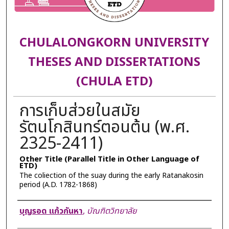
CHULALONGKORN UNIVERSITY
THESES AND DISSERTATIONS
(CHULA ETD)
การเก็บส่วยในสมัย
รัตนโกสินทร์ตอนต้น (พ.ศ.
2325-2411)
Other Title (Parallel Title in Other Language of
ETD)
The coliection of the suay during the early Ratanakosin
period (A.D. 1782-1868)
Author
บุญรอด แก้วกันหา
,
บัณฑิตวิทยาลัย