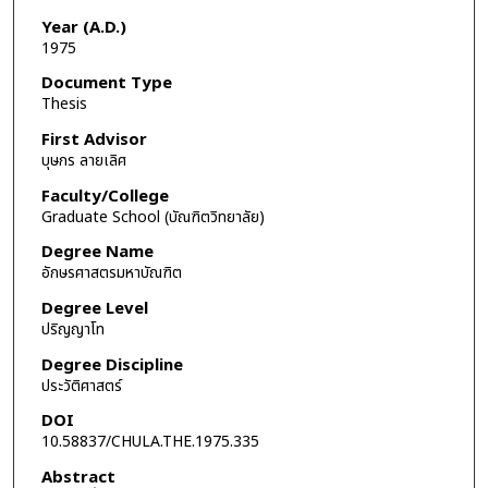
Year (A.D.)
1975
Document Type
Thesis
First Advisor
บุษกร ลายเลิศ
Faculty/College
Graduate School (บัณฑิตวิทยาลัย)
Degree Name
อักษรศาสตรมหาบัณฑิต
Degree Level
ปริญญาโท
Degree Discipline
ประวัติศาสตร์
DOI
10.58837/CHULA.THE.1975.335
Abstract