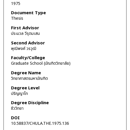
1975
Document Type
Thesis
First Advisor
ประมวล วีรุตมเสน
Second Advisor
พุฒิพงศ์ วรวุฒิ
Faculty/College
Graduate School (บัณฑิตวิทยาลัย)
Degree Name
วิทยาศาสตรมหาบัณฑิต
Degree Level
ปริญญาโท
Degree Discipline
ชีววิทยา
DOI
10.58837/CHULA.THE.1975.136