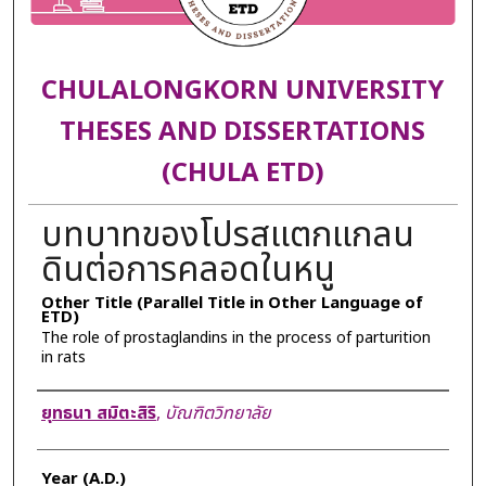
CHULALONGKORN UNIVERSITY
THESES AND DISSERTATIONS
(CHULA ETD)
บทบาทของโปรสแตกแกลน
ดินต่อการคลอดในหนู
Other Title (Parallel Title in Other Language of
ETD)
The role of prostaglandins in the process of parturition
in rats
Author
ยุทธนา สมิตะสิริ
,
บัณฑิตวิทยาลัย
Year (A.D.)