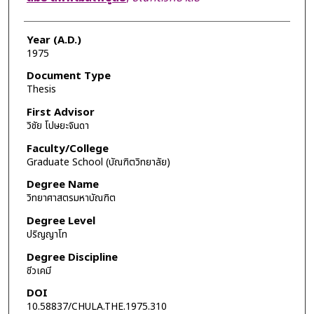
Year (A.D.)
1975
Document Type
Thesis
First Advisor
วิชัย โปษยะจินดา
Faculty/College
Graduate School (บัณฑิตวิทยาลัย)
Degree Name
วิทยาศาสตรมหาบัณฑิต
Degree Level
ปริญญาโท
Degree Discipline
ชีวเคมี
DOI
10.58837/CHULA.THE.1975.310