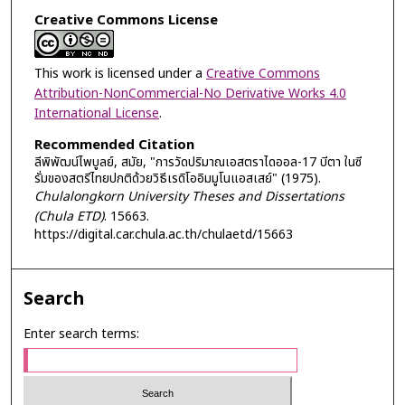
Creative Commons License
This work is licensed under a
Creative Commons
Attribution-NonCommercial-No Derivative Works 4.0
International License
.
Recommended Citation
ลีพิพัฒน์ไพบูลย์, สมัย, "การวัดปริมาณเอสตราไดออล-17 บีตา ในซี
รั่มของสตรีไทยปกติด้วยวิธีเรดิโออิมมูโนแอสเสย์" (1975).
Chulalongkorn University Theses and Dissertations
(Chula ETD)
. 15663.
https://digital.car.chula.ac.th/chulaetd/15663
Search
Enter search terms: