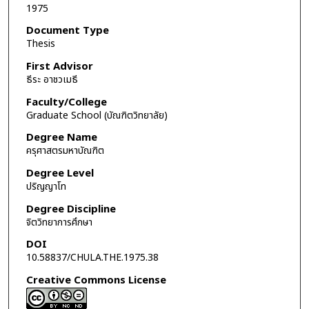
1975
Document Type
Thesis
First Advisor
ธีระ อาชวเมธี
Faculty/College
Graduate School (บัณฑิตวิทยาลัย)
Degree Name
ครุศาสตรมหาบัณฑิต
Degree Level
ปริญญาโท
Degree Discipline
จิตวิทยาการศึกษา
DOI
10.58837/CHULA.THE.1975.38
Creative Commons License