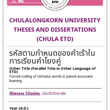
CHULALONGKORN UNIVERSITY
THESES AND DISSERTATIONS
(CHULA ETD)
รหัสตามกำหนดของคำเร้าใน
การเรียนคำโยงคู่
Other Title (Parallel Title in Other Language of
ETD)
Forced coding of stimulus words in paired-associate
learning
Author
ศิริพรรณ วิวัฒน์ศร
,
บัณฑิตวิทยาลัย
Year (A.D.)