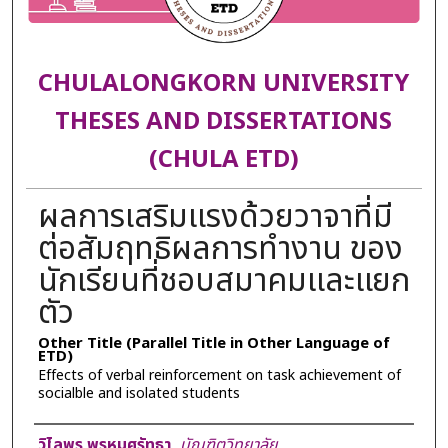
CHULALONGKORN UNIVERSITY
THESES AND DISSERTATIONS
(CHULA ETD)
ผลการเสริมแรงด้วยวาจาที่มี
ต่อสัมฤทธิผลการทำงาน ของ
นักเรียนที่ชอบสมาคมและแยก
ตัว
Other Title (Parallel Title in Other Language of
ETD)
Effects of verbal reinforcement on task achievement of
socialble and isolated students
Author
วิไลพร พรหมศรัทธา
,
บัณฑิตวิทยาลัย