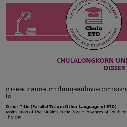
CHULALONGKORN UNIV
DISSER
การผสมกลมกลืนชาวไทยมุสลิมในจังหวัดชายแด
ใต้
Other Title (Parallel Title in Other Language of ETD)
Assimilation of Thai Muslims in the Border Provinces of Southern
Thailand