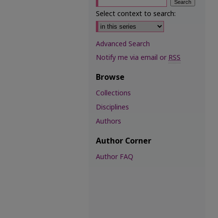
Select context to search:
Advanced Search
Notify me via email or
RSS
Browse
Collections
Disciplines
Authors
Author Corner
Author FAQ