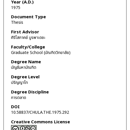
Year (A.D.)
1975
Document Type
Thesis
First Advisor
ศิริโสภาคย์ บูรพาเดชะ
Faculty/College
Graduate School (บัณฑิตวิทยาลัย)
Degree Name
บัญชีมหาบัณฑิต
Degree Level
ปริญญาโท
Degree Discipline
การตลาด
DOI
10.58837/CHULA.THE.1975.292
Creative Commons License