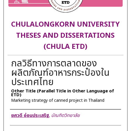
CHULALONGKORN UNIVERSITY
THESES AND DISSERTATIONS
(CHULA ETD)
กลวิธีทางการตลาดของ
ผลิตภัณฑ์อาหารกระป๋องใน
ประเทศไทย
Other Title (Parallel Title in Other Language of
ETD)
Marketing strategy of canned project in Thailand
Author
ยศวดี อ่อนประเสริฐ
,
บัณฑิตวิทยาลัย