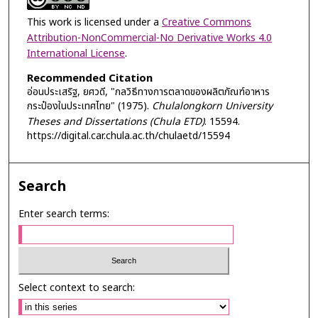
This work is licensed under a
Creative Commons
Attribution-NonCommercial-No Derivative Works 4.0
International License
.
Recommended Citation
อ่อนประเสริฐ, ยศวดี, "กลวิธีทางการตลาดของผลิตภัณฑ์อาหาร
กระป๋องในประเทศไทย" (1975).
Chulalongkorn University
Theses and Dissertations (Chula ETD)
. 15594.
https://digital.car.chula.ac.th/chulaetd/15594
Search
Enter search terms:
Select context to search: