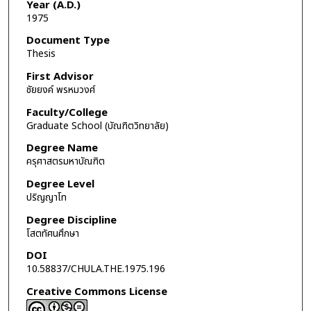
Year (A.D.)
1975
Document Type
Thesis
First Advisor
ชัยยงค์ พรหมวงศ์
Faculty/College
Graduate School (บัณฑิตวิทยาลัย)
Degree Name
ครุศาสตรมหาบัณฑิต
Degree Level
ปริญญาโท
Degree Discipline
โสตทัศนศึกษา
DOI
10.58837/CHULA.THE.1975.196
Creative Commons License