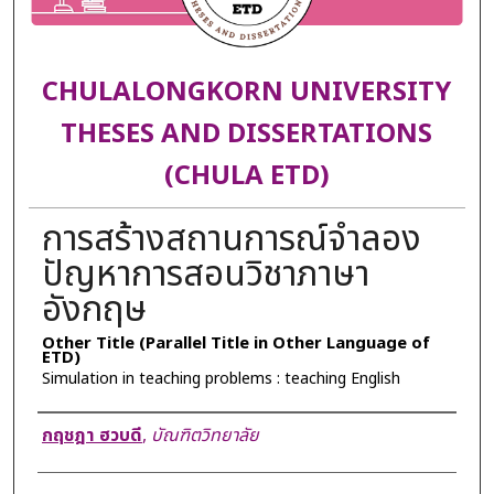
CHULALONGKORN UNIVERSITY
THESES AND DISSERTATIONS
(CHULA ETD)
การสร้างสถานการณ์จำลอง
ปัญหาการสอนวิชาภาษา
อังกฤษ
Other Title (Parallel Title in Other Language of
ETD)
Simulation in teaching problems : teaching English
Author
กฤชฎา ฮวบดี
,
บัณฑิตวิทยาลัย