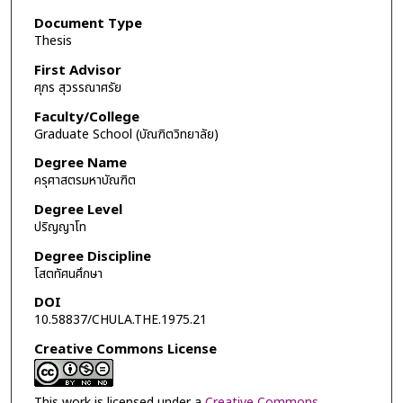
Document Type
Thesis
First Advisor
ศุภร สุวรรณาศรัย
Faculty/College
Graduate School (บัณฑิตวิทยาลัย)
Degree Name
ครุศาสตรมหาบัณฑิต
Degree Level
ปริญญาโท
Degree Discipline
โสตทัศนศึกษา
DOI
10.58837/CHULA.THE.1975.21
Creative Commons License
This work is licensed under a
Creative Commons