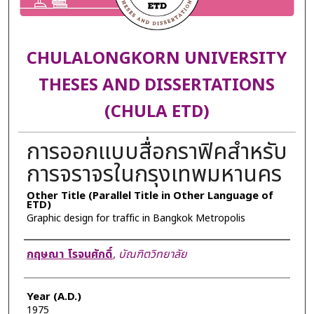
CHULALONGKORN UNIVERSITY
THESES AND DISSERTATIONS
(CHULA ETD)
การออกแบบสื่อกราฟิคสำหรับ
การจราจรในกรุงเทพมหานคร
Other Title (Parallel Title in Other Language of
ETD)
Graphic design for traffic in Bangkok Metropolis
Author
กฤษณา โรจนศักดิ์
,
บัณฑิตวิทยาลัย
Year (A.D.)
1975