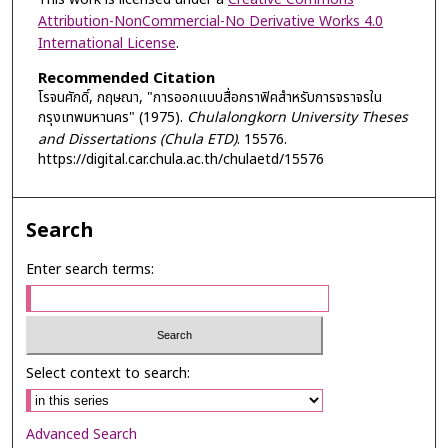
Attribution-NonCommercial-No Derivative Works 4.0
International License
.
Recommended Citation
โรจนศักดิ์, กฤษณา, "การออกแบบสื่อกราฟิคสำหรับการจราจรใน
กรุงเทพมหานคร" (1975).
Chulalongkorn University Theses
and Dissertations (Chula ETD)
. 15576.
https://digital.car.chula.ac.th/chulaetd/15576
Search
Enter search terms:
Select context to search:
Advanced Search