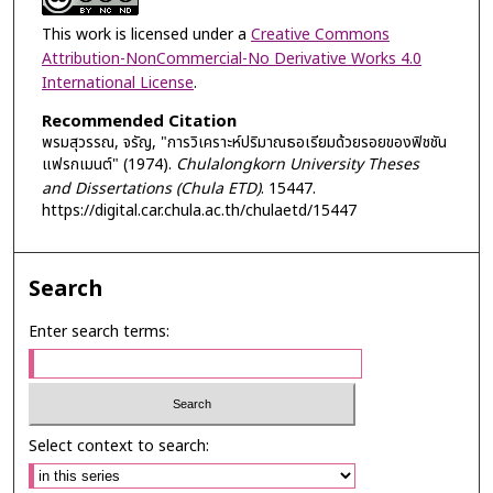
This work is licensed under a
Creative Commons
Attribution-NonCommercial-No Derivative Works 4.0
International License
.
Recommended Citation
พรมสุวรรณ, จรัญ, "การวิเคราะห์ปริมาณธอเรียมด้วยรอยของฟิชชัน
แฟรกเมนต์" (1974).
Chulalongkorn University Theses
and Dissertations (Chula ETD)
. 15447.
https://digital.car.chula.ac.th/chulaetd/15447
Search
Enter search terms:
Select context to search: