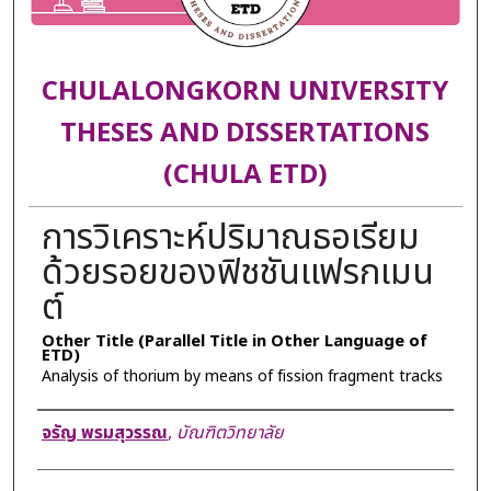
CHULALONGKORN UNIVERSITY
THESES AND DISSERTATIONS
(CHULA ETD)
การวิเคราะห์ปริมาณธอเรียม
ด้วยรอยของฟิชชันแฟรกเมน
ต์
Other Title (Parallel Title in Other Language of
ETD)
Analysis of thorium by means of fission fragment tracks
Author
จรัญ พรมสุวรรณ
,
บัณฑิตวิทยาลัย