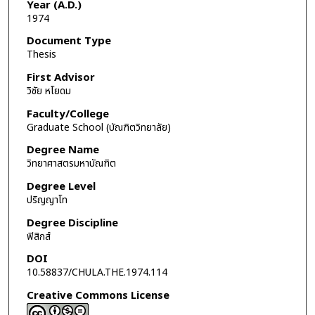
Year (A.D.)
1974
Document Type
Thesis
First Advisor
วิชัย หโยดม
Faculty/College
Graduate School (บัณฑิตวิทยาลัย)
Degree Name
วิทยาศาสตรมหาบัณฑิต
Degree Level
ปริญญาโท
Degree Discipline
ฟิสิกส์
DOI
10.58837/CHULA.THE.1974.114
Creative Commons License