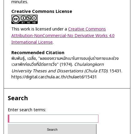
minutes.
Creative Commons License
This work is licensed under a
Creative Commons
Attribution-NonCommercial-No Derivative Works 4.0
International License
.
Recommended Citation
พิมพันธุ์, เฉลี่ย, "ผลของความหนักเบาในการอบอุ่นร่างกายและช่วง
เวลาพักก่อนวิ่งที่มีต่อการวิ่ง" (1974).
Chulalongkorn
University Theses and Dissertations (Chula ETD)
. 15431.
https://digital.car.chula.ac.th/chulaetd/15431
Search
Enter search terms: