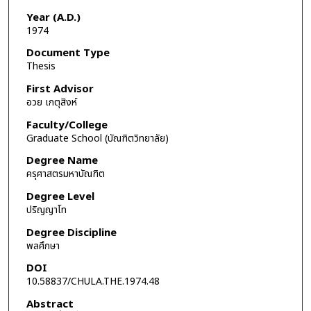
Year (A.D.)
1974
Document Type
Thesis
First Advisor
อวย เกตุสิงห์
Faculty/College
Graduate School (บัณฑิตวิทยาลัย)
Degree Name
ครุศาสตรมหาบัณฑิต
Degree Level
ปริญญาโท
Degree Discipline
พลศึกษา
DOI
10.58837/CHULA.THE.1974.48
Abstract