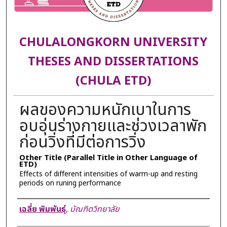
CHULALONGKORN UNIVERSITY
THESES AND DISSERTATIONS
(CHULA ETD)
ผลของความหนักเบาในการ
อบอุ่นร่างกายและช่วงเวลาพัก
ก่อนวิ่งที่มีต่อการวิ่ง
Other Title (Parallel Title in Other Language of
ETD)
Effects of different intensities of warm-up and resting
periods on runing performance
Author
เฉลี่ย พิมพันธุ์
,
บัณฑิตวิทยาลัย