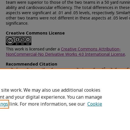
team were superior to those of the two teams in a 50 yard runni
ability and cardiovascular efficiency. The total differences in these
aspects were significant at .01 and .05 levels, respectively. Similarl
other two teams were not different in these aspects at .05 level 
significance.
Creative Commons License
This work is licensed under a
Creative Commons Attribution-
NonCommercial-No Derivative Works 4.0 International License
.
Recommended Citation
มุทุกันฑ์, สุชาติ, "การเปรียบเทียบสมรรถภาพนักฟุตบอลทีมชาติไทยกับทีมอุดมศึ
(1974).
Chulalongkorn University Theses and Dissertations (Chu
ETD)
. 15429.
https://digital.car.chula.ac.th/chulaetd/15429
 site work. We may also use additional cookies
nt and your digital experience. You can manage
ings
link. For more information, see our
Cookie
Home
|
About
|
FAQ
|
My Account
|
Access
Privacy
Copyright