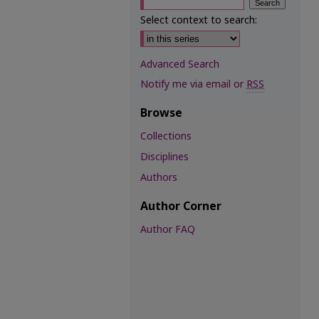
Select context to search:
Advanced Search
Notify me via email or
RSS
Browse
Collections
Disciplines
Authors
Author Corner
Author FAQ