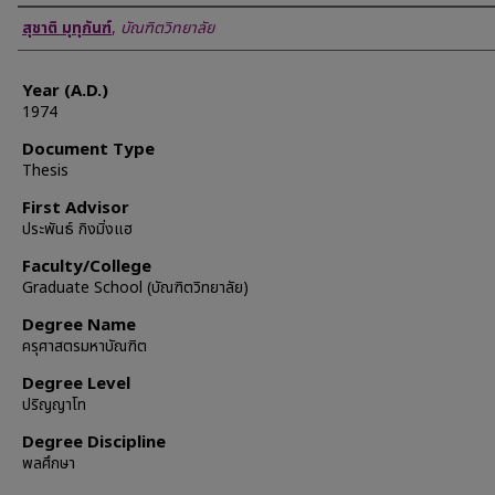
Author
สุชาติ มุทุกันฑ์
,
บัณฑิตวิทยาลัย
Year (A.D.)
1974
Document Type
Thesis
First Advisor
ประพันธ์ กิงมิ่งแฮ
Faculty/College
Graduate School (บัณฑิตวิทยาลัย)
Degree Name
ครุศาสตรมหาบัณฑิต
Degree Level
ปริญญาโท
Degree Discipline
พลศึกษา