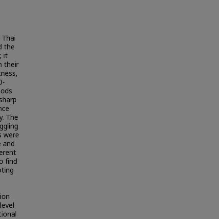
e Thai
d the
 it
 their
tness,
0-
hods
 sharp
nce
y. The
ggling
s were
e and
ferent
 find
oting
tion
level
tional