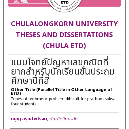
CHULALONGKORN UNIVERSITY
THESES AND DISSERTATIONS
(CHULA ETD)
แบบโจทย์ปัญหาเลขคณิตที่
ยากสำหรับนักเรียนชั้นประถม
ศึกษาปี่ที่สี่
Other Title (Parallel Title in Other Language of
ETD)
Tupes of arithmetic problem difficult for prathom suksa
four students
Author
มนูญ อรุณไพโรจน์
,
บัณฑิตวิทยาลัย