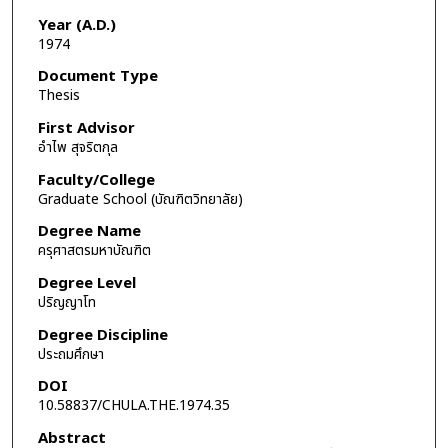
Year (A.D.)
1974
Document Type
Thesis
First Advisor
อำไพ สุจริตกุล
Faculty/College
Graduate School (บัณฑิตวิทยาลัย)
Degree Name
ครุศาสตรมหาบัณฑิต
Degree Level
ปริญญาโท
Degree Discipline
ประถมศึกษา
DOI
10.58837/CHULA.THE.1974.35
Abstract