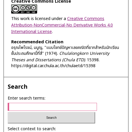
Creative Commons License
This work is licensed under a
Creative Commons
Attribution-NonCommercial-No Derivative Works 4.0
International License
.
Recommended Citation
อรุณไพโรจน์, มนูญ, "แบบโจทย์ปัญหาเลขคณิตที่ยากสำหรับนักเรียน
ชั้นประถมศึกษาปี่ที่สี่" (1974).
Chulalongkorn University
Theses and Dissertations (Chula ETD)
. 15398.
https://digital.car.chula.ac.th/chulaetd/15398
Search
Enter search terms:
Select context to search: