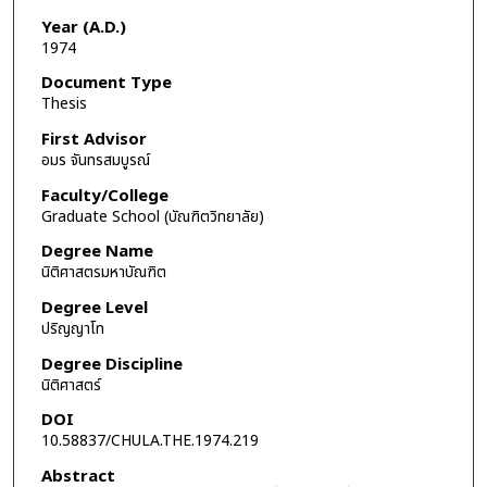
Year (A.D.)
1974
Document Type
Thesis
First Advisor
อมร จันทรสมบูรณ์
Faculty/College
Graduate School (บัณฑิตวิทยาลัย)
Degree Name
นิติศาสตรมหาบัณฑิต
Degree Level
ปริญญาโท
Degree Discipline
นิติศาสตร์
DOI
10.58837/CHULA.THE.1974.219
Abstract