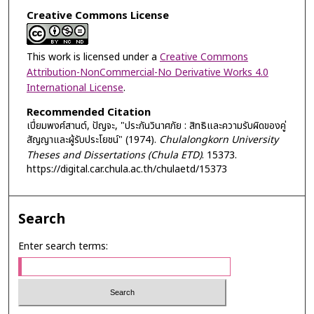
Creative Commons License
This work is licensed under a
Creative Commons
Attribution-NonCommercial-No Derivative Works 4.0
International License
.
Recommended Citation
เปี่ยมพงศ์สานต์, ปัญจะ, "ประกันวินาศภัย : สิทธิและความรับผิดของคู่
สัญญาและผู้รับประโยชน์" (1974).
Chulalongkorn University
Theses and Dissertations (Chula ETD)
. 15373.
https://digital.car.chula.ac.th/chulaetd/15373
Search
Enter search terms: