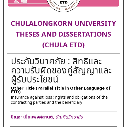
CHULALONGKORN UNIVERSITY
THESES AND DISSERTATIONS
(CHULA ETD)
ประกันวินาศภัย : สิทธิและ
ความรับผิดของคู่สัญญาและ
ผู้รับประโยชน์
Other Title (Parallel Title in Other Language of
ETD)
Insurance against loss : rights and obligations of the
contracting parties and the beneficiary
Author
ปัญจะ เปี่ยมพงศ์สานต์
,
บัณฑิตวิทยาลัย