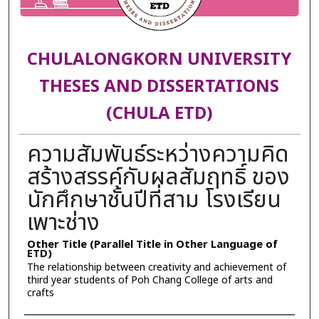
CHULALONGKORN UNIVERSITY
THESES AND DISSERTATIONS
(CHULA ETD)
ความสัมพันธ์ระหว่างความคิด
สร้างสรรค์กับผลสัมฤทธิ์ ของ
นักศึกษาชั้นปีที่สาม โรงเรียน
เพาะช่าง
Other Title (Parallel Title in Other Language of
ETD)
The relationship between creativity and achievement of
third year students of Poh Chang College of arts and
crafts