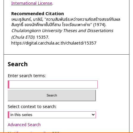
International License
.
Recommended Citation
เหมะธุลินทร์, มาลินี, "ความสัมพันธ์ระหว่างความคิดสร้างสรรค์กับผล
สัมฤทธิ์ ของนักศึกษาชั้นปีที่สาม โรงเรียนเพาะช่าง" (1974).
Chulalongkorn University Theses and Dissertations
(Chula ETD)
. 15357.
https://digital.car.chula.ac.th/chulaetd/15357
Search
Enter search terms:
Select context to search:
Advanced Search