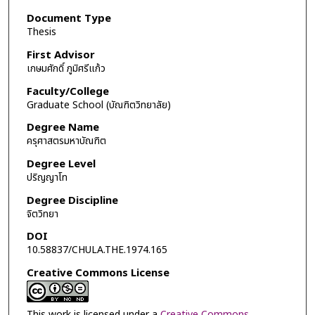
Document Type
Thesis
First Advisor
เกษมศักดิ์ ภูมิศรีแก้ว
Faculty/College
Graduate School (บัณฑิตวิทยาลัย)
Degree Name
ครุศาสตรมหาบัณฑิต
Degree Level
ปริญญาโท
Degree Discipline
จิตวิทยา
DOI
10.58837/CHULA.THE.1974.165
Creative Commons License
This work is licensed under a
Creative Commons