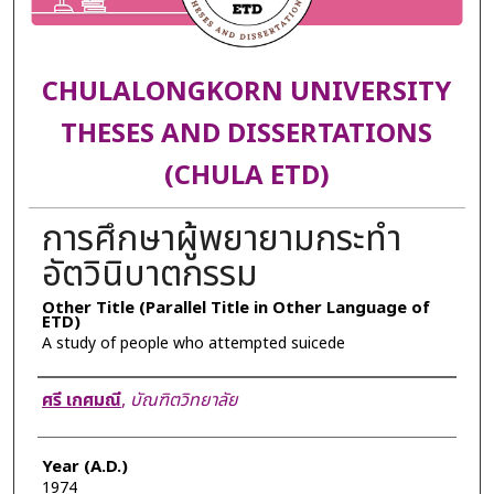
CHULALONGKORN UNIVERSITY
THESES AND DISSERTATIONS
(CHULA ETD)
การศึกษาผู้พยายามกระทำ
อัตวินิบาตกรรม
Other Title (Parallel Title in Other Language of
ETD)
A study of people who attempted suicede
Author
ศรี เกศมณี
,
บัณฑิตวิทยาลัย
Year (A.D.)
1974