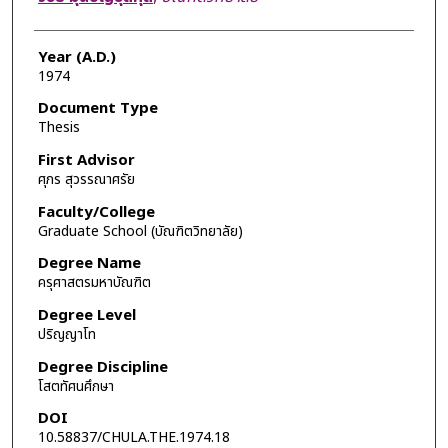
Year (A.D.)
1974
Document Type
Thesis
First Advisor
ศุภร สุวรรณาศรัย
Faculty/College
Graduate School (บัณฑิตวิทยาลัย)
Degree Name
ครุศาสตรมหาบัณฑิต
Degree Level
ปริญญาโท
Degree Discipline
โสตทัศนศึกษา
DOI
10.58837/CHULA.THE.1974.18