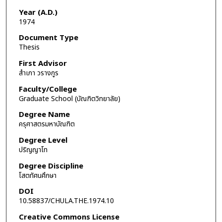
Year (A.D.)
1974
Document Type
Thesis
First Advisor
สำเภา วรางกูร
Faculty/College
Graduate School (บัณฑิตวิทยาลัย)
Degree Name
ครุศาสตรมหาบัณฑิต
Degree Level
ปริญญาโท
Degree Discipline
โสตทัศนศึกษา
DOI
10.58837/CHULA.THE.1974.10
Creative Commons License