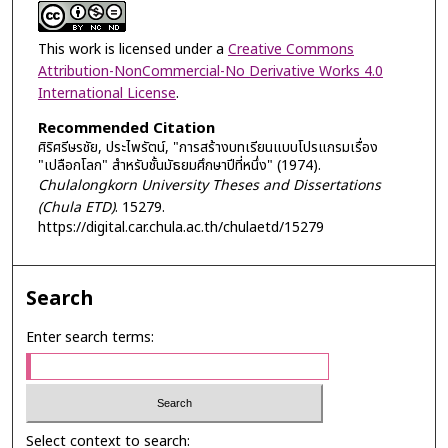
This work is licensed under a
Creative Commons
Attribution-NonCommercial-No Derivative Works 4.0
International License
.
Recommended Citation
ศิริศรีษรชัย, ประไพรัตน์, "การสร้างบทเรียนแบบโปรแกรมเรื่อง
"เปลือกโลก" สำหรับชั้นมัธยมศึกษาปีที่หนึ่ง" (1974).
Chulalongkorn University Theses and Dissertations
(Chula ETD)
. 15279.
https://digital.car.chula.ac.th/chulaetd/15279
Search
Enter search terms:
Select context to search: