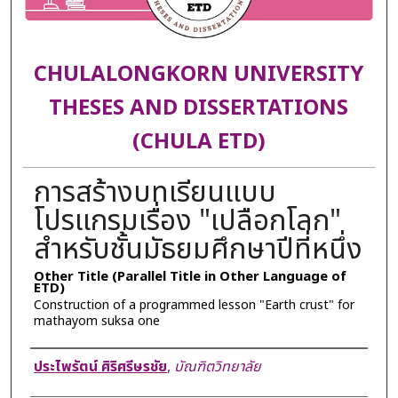
CHULALONGKORN UNIVERSITY
THESES AND DISSERTATIONS
(CHULA ETD)
การสร้างบทเรียนแบบ
โปรแกรมเรื่อง "เปลือกโลก"
สำหรับชั้นมัธยมศึกษาปีที่หนึ่ง
Other Title (Parallel Title in Other Language of
ETD)
Construction of a programmed lesson "Earth crust" for
mathayom suksa one
Author
ประไพรัตน์ ศิริศรีษรชัย
,
บัณฑิตวิทยาลัย