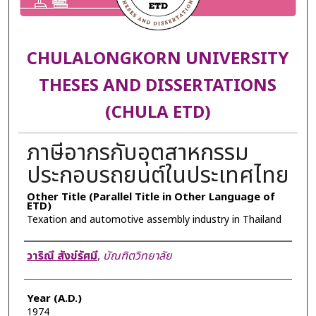
CHULALONGKORN UNIVERSITY
THESES AND DISSERTATIONS
(CHULA ETD)
ภาษีอากรกับอุตสาหกรรม
ประกอบรถยนต์ในประเทศไทย
Other Title (Parallel Title in Other Language of
ETD)
Texation and automotive assembly industry in Thailand
Author
วาริณี สังข์รัศมี
,
บัณฑิตวิทยาลัย
Year (A.D.)
1974