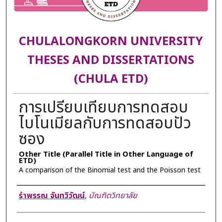
CHULALONGKORN UNIVERSITY
THESES AND DISSERTATIONS
(CHULA ETD)
การเปรียบเทียบการทดสอบ
ไบโนเมียลกับการทดสอบปัว
ซอง
Other Title (Parallel Title in Other Language of
ETD)
A comparison of the Binomial test and the Poisson test
Author
รำพรรณ จันทวิวัฒน์
,
บัณฑิตวิทยาลัย