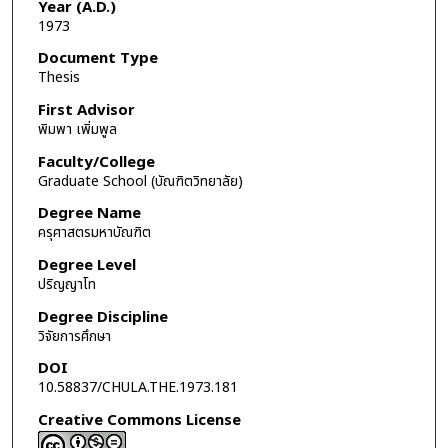
Year (A.D.)
1973
Document Type
Thesis
First Advisor
พิมพา เพิ่มพูล
Faculty/College
Graduate School (บัณฑิตวิทยาลัย)
Degree Name
ครุศาสตรมหาบัณฑิต
Degree Level
ปริญญาโท
Degree Discipline
วิจัยการศึกษา
DOI
10.58837/CHULA.THE.1973.181
Creative Commons License