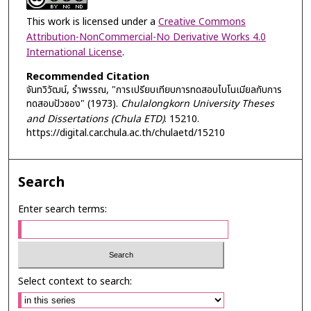
This work is licensed under a
Creative Commons
Attribution-NonCommercial-No Derivative Works 4.0
International License
.
Recommended Citation
จันทวิวัฒน์, รำพรรณ, "การเปรียบเทียบการทดสอบไบโนเมียลกับการ
ทดสอบปัวซอง" (1973).
Chulalongkorn University Theses
and Dissertations (Chula ETD)
. 15210.
https://digital.car.chula.ac.th/chulaetd/15210
Search
Enter search terms:
Select context to search: