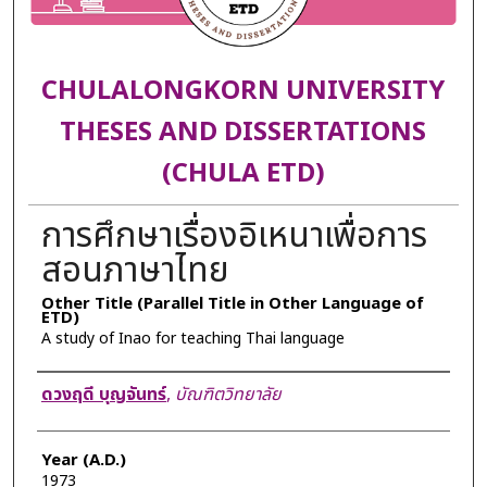
CHULALONGKORN UNIVERSITY
THESES AND DISSERTATIONS
(CHULA ETD)
การศึกษาเรื่องอิเหนาเพื่อการ
สอนภาษาไทย
Other Title (Parallel Title in Other Language of
ETD)
A study of Inao for teaching Thai language
Author
ดวงฤดี บุญจันทร์
,
บัณฑิตวิทยาลัย
Year (A.D.)
1973