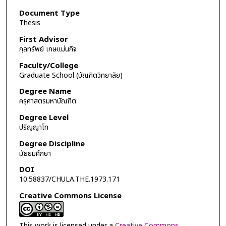
Document Type
Thesis
First Advisor
กุลทรัพย์ เกษแม่นกิจ
Faculty/College
Graduate School (บัณฑิตวิทยาลัย)
Degree Name
ครุศาสตรมหาบัณฑิต
Degree Level
ปริญญาโท
Degree Discipline
มัธยมศึกษา
DOI
10.58837/CHULA.THE.1973.171
Creative Commons License
This work is licensed under a
Creative Commons