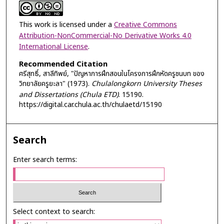
This work is licensed under a
Creative Commons
Attribution-NonCommercial-No Derivative Works 4.0
International License
.
Recommended Citation
ศรีสุทธิ์, สาลีทิพย์, "ปัญหาการฝึกสอนในโครงการฝึกหัดครูชนบท ของ
วิทยาลัยครูยะลา" (1973).
Chulalongkorn University Theses
and Dissertations (Chula ETD)
. 15190.
https://digital.car.chula.ac.th/chulaetd/15190
Search
Enter search terms:
Select context to search: