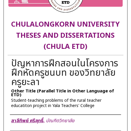
CHULALONGKORN UNIVERSITY
THESES AND DISSERTATIONS
(CHULA ETD)
ปัญหาการฝึกสอนในโครงการ
ฝึกหัดครูชนบท ของวิทยาลัย
ครูยะลา
Other Title (Parallel Title in Other Language of
ETD)
Student-teaching problems of the rural teacher
educatiton project in Yala Teachers' College
Author
สาลีทิพย์ ศรีสุทธิ์
,
บัณฑิตวิทยาลัย