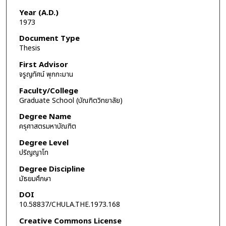
Year (A.D.)
1973
Document Type
Thesis
First Advisor
จรูญทัศน์ พุกกะมาน
Faculty/College
Graduate School (บัณฑิตวิทยาลัย)
Degree Name
ครุศาสตรมหาบัณฑิต
Degree Level
ปริญญาโท
Degree Discipline
มัธยมศึกษา
DOI
10.58837/CHULA.THE.1973.168
Creative Commons License