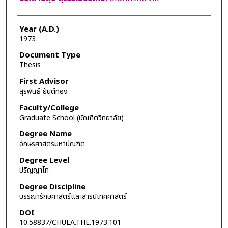
Year (A.D.)
1973
Document Type
Thesis
First Advisor
สุรพันธ์ ยันต์ทอง
Faculty/College
Graduate School (บัณฑิตวิทยาลัย)
Degree Name
อักษรศาสตรมหาบัณฑิต
Degree Level
ปริญญาโท
Degree Discipline
บรรณารักษศาสตร์และสารนิเทศศาสตร์
DOI
10.58837/CHULA.THE.1973.101