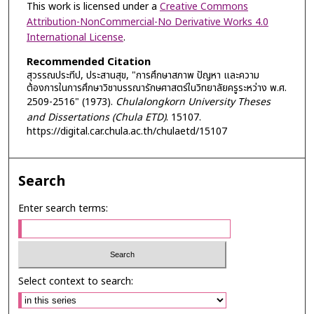
This work is licensed under a
Creative Commons
Attribution-NonCommercial-No Derivative Works 4.0
International License
.
Recommended Citation
สุวรรณประทีป, ประสานสุข, "การศึกษาสภาพ ปัญหา และความ
ต้องการในการศึกษาวิชาบรรณารักษศาสตร์ในวิทยาลัยครูระหว่าง พ.ศ.
2509-2516" (1973).
Chulalongkorn University Theses
and Dissertations (Chula ETD)
. 15107.
https://digital.car.chula.ac.th/chulaetd/15107
Search
Enter search terms:
Select context to search: