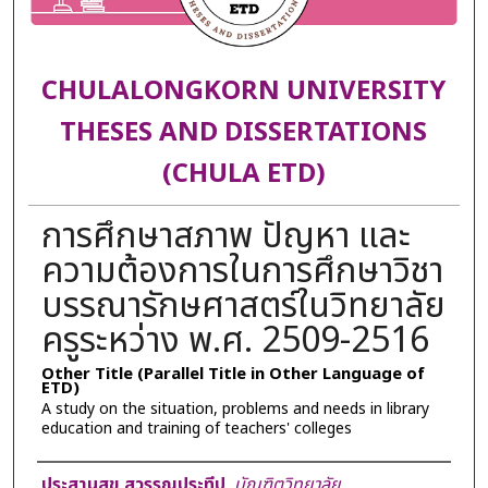
CHULALONGKORN UNIVERSITY
THESES AND DISSERTATIONS
(CHULA ETD)
การศึกษาสภาพ ปัญหา และ
ความต้องการในการศึกษาวิชา
บรรณารักษศาสตร์ในวิทยาลัย
ครูระหว่าง พ.ศ. 2509-2516
Other Title (Parallel Title in Other Language of
ETD)
A study on the situation, problems and needs in library
education and training of teachers' colleges
Author
ประสานสุข สุวรรณประทีป
,
บัณฑิตวิทยาลัย