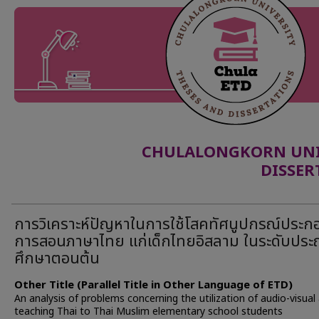
CHULALONGKORN UNIV
DISSER
การวิเคราะห์ปัญหาในการใช้โสคทัศนูปกรณ์ประก
การสอนภาษาไทย แก่เด็กไทยอิสลาม ในระดับประ
ศึกษาตอนต้น
Other Title (Parallel Title in Other Language of ETD)
An analysis of problems concerning the utilization of audio-visual 
teaching Thai to Thai Muslim elementary school students