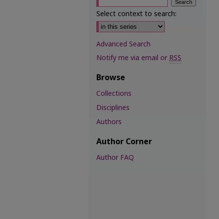
Select context to search:
Advanced Search
Notify me via email or
RSS
Browse
Collections
Disciplines
Authors
Author Corner
Author FAQ