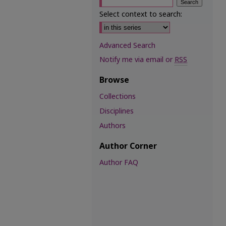
Select context to search:
Advanced Search
Notify me via email or
RSS
Browse
Collections
Disciplines
Authors
Author Corner
Author FAQ