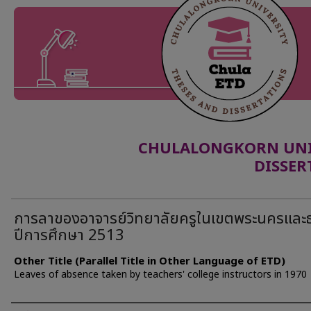
CHULALONGKORN UNIV
DISSER
การลาของอาจารย์วิทยาลัยครูในเขตพระนครและธ
ปีการศึกษา 2513
Other Title (Parallel Title in Other Language of ETD)
Leaves of absence taken by teachers' college instructors in 1970