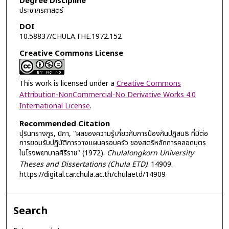
Degree Discipline
ประชากรศาสตร์
DOI
10.58837/CHULA.THE.1972.152
Creative Commons License
This work is licensed under a
Creative Commons
Attribution-NonCommercial-No Derivative Works 4.0
International License
.
Recommended Citation
ปุรินทรางกูร, นิภา, "ผลของความรู้เกี่ยวกับการป้องกันปฏิสนธิ ที่มีต่อ
การยอมรับปฏิบัติการวางแผนครอบครัว ของสตรีหลักการคลอดบุตร
ในโรงพยาบาลศิริราช" (1972).
Chulalongkorn University
Theses and Dissertations (Chula ETD)
. 14909.
https://digital.car.chula.ac.th/chulaetd/14909
Search