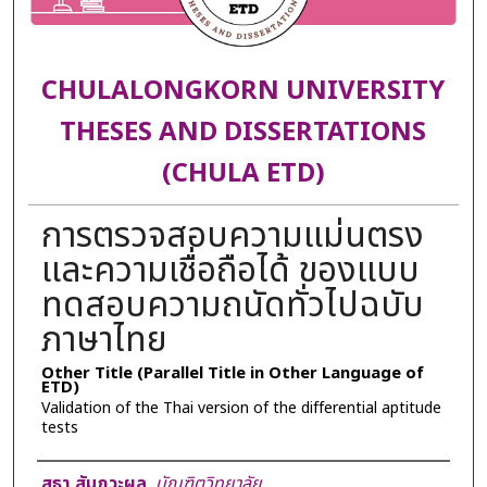
CHULALONGKORN UNIVERSITY
THESES AND DISSERTATIONS
(CHULA ETD)
การตรวจสอบความแม่นตรง
และความเชื่อถือได้ ของแบบ
ทดสอบความถนัดทั่วไปฉบับ
ภาษาไทย
Other Title (Parallel Title in Other Language of
ETD)
Validation of the Thai version of the differential aptitude
tests
Author
สุธา สัมภวะผล
,
บัณฑิตวิทยาลัย