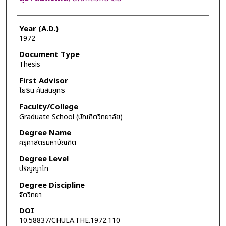
Year (A.D.)
1972
Document Type
Thesis
First Advisor
โยธิน คันสนยุทธ
Faculty/College
Graduate School (บัณฑิตวิทยาลัย)
Degree Name
ครุศาสตรมหาบัณฑิต
Degree Level
ปริญญาโท
Degree Discipline
จิตวิทยา
DOI
10.58837/CHULA.THE.1972.110