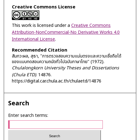
Creative Commons License
This work is licensed under a
Creative Commons
Attribution-NonCommercial-No Derivative Works 4.0
International License
.
Recommended Citation
สัมภวะผล, สุธา, "การตรวจสอบความแม่นตรงและความเชื่อถือได้
ของแบบทดสอบความถนัดทั่วไปฉบับภาษาไทย" (1972).
Chulalongkorn University Theses and Dissertations
(Chula ETD)
. 14876.
https://digital.car.chula.ac.th/chulaetd/14876
Search
Enter search terms: