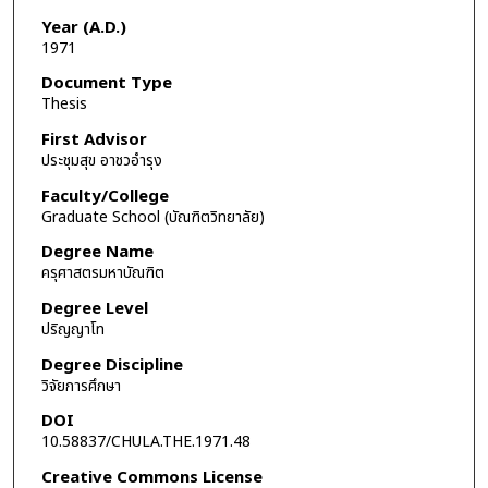
Year (A.D.)
1971
Document Type
Thesis
First Advisor
ประชุมสุข อาชวอำรุง
Faculty/College
Graduate School (บัณฑิตวิทยาลัย)
Degree Name
ครุศาสตรมหาบัณฑิต
Degree Level
ปริญญาโท
Degree Discipline
วิจัยการศึกษา
DOI
10.58837/CHULA.THE.1971.48
Creative Commons License