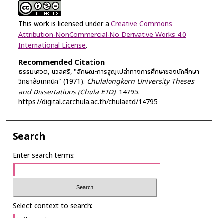
This work is licensed under a
Creative Commons
Attribution-NonCommercial-No Derivative Works 4.0
International License
.
Recommended Citation
ธรรมเศวต, นวลศรี, "ลักษณะการสูญเปล่าทางการศึกษาของนักศึกษา
วิทยาลัยเทคนิค" (1971).
Chulalongkorn University Theses
and Dissertations (Chula ETD)
. 14795.
https://digital.car.chula.ac.th/chulaetd/14795
Search
Enter search terms:
Select context to search: