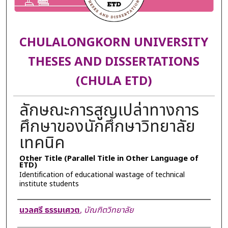
CHULALONGKORN UNIVERSITY
THESES AND DISSERTATIONS
(CHULA ETD)
ลักษณะการสูญเปล่าทางการ
ศึกษาของนักศึกษาวิทยาลัย
เทคนิค
Other Title (Parallel Title in Other Language of
ETD)
Identification of educational wastage of technical
institute students
Author
นวลศรี ธรรมเศวต
,
บัณฑิตวิทยาลัย