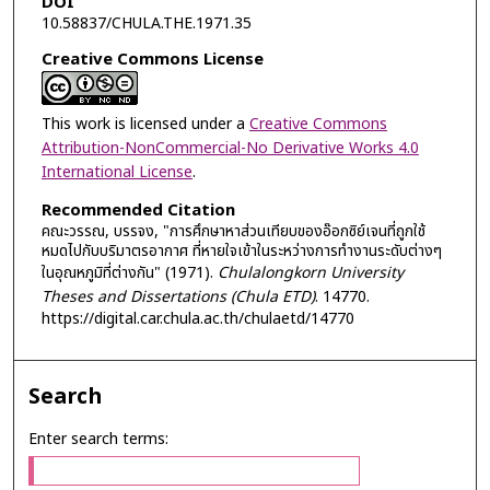
DOI
10.58837/CHULA.THE.1971.35
Creative Commons License
This work is licensed under a
Creative Commons
Attribution-NonCommercial-No Derivative Works 4.0
International License
.
Recommended Citation
คณะวรรณ, บรรจง, "การศึกษาหาส่วนเทียบของอ๊อกซิย์เจนที่ถูกใช้
หมดไปกับบริมาตรอากาศ ที่หายใจเข้าในระหว่างการทำงานระดับต่างๆ
ในอุณหภูมิที่ต่างกัน" (1971).
Chulalongkorn University
Theses and Dissertations (Chula ETD)
. 14770.
https://digital.car.chula.ac.th/chulaetd/14770
Search
Enter search terms: