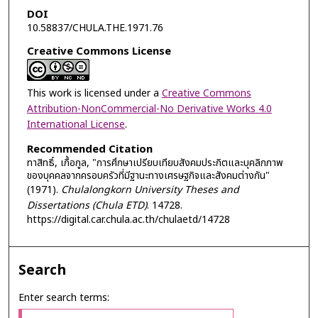
DOI
10.58837/CHULA.THE.1971.76
Creative Commons License
This work is licensed under a
Creative Commons
Attribution-NonCommercial-No Derivative Works 4.0
International License
.
Recommended Citation
ทาสิทธิ์, เกื้อกูล, "การศึกษาเปรียบเทียบสังคมประกิตและบุคลิกภาพ
ของบุคคลจากครอบครัวที่มีฐานะทางเศรษฐกิจและสังคมต่างกัน"
(1971).
Chulalongkorn University Theses and
Dissertations (Chula ETD)
. 14728.
https://digital.car.chula.ac.th/chulaetd/14728
Search
Enter search terms: