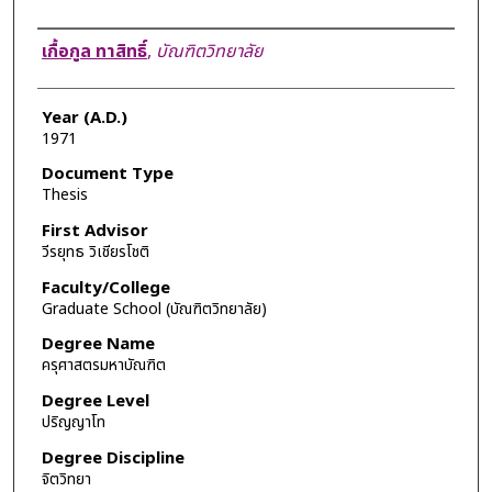
Author
เกื้อกูล ทาสิทธิ์
,
บัณฑิตวิทยาลัย
Year (A.D.)
1971
Document Type
Thesis
First Advisor
วีรยุทธ วิเชียรโชติ
Faculty/College
Graduate School (บัณฑิตวิทยาลัย)
Degree Name
ครุศาสตรมหาบัณฑิต
Degree Level
ปริญญาโท
Degree Discipline
จิตวิทยา