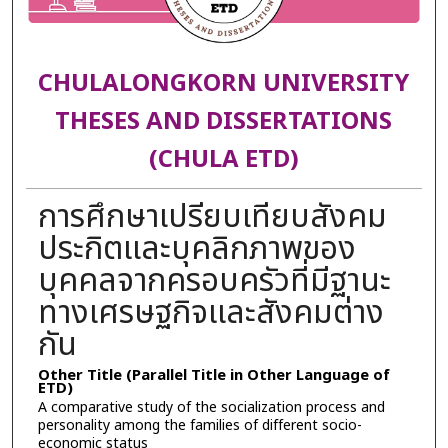
CHULALONGKORN UNIVERSITY
THESES AND DISSERTATIONS
(CHULA ETD)
การศึกษาเปรียบเทียบสังคม
ประกิตและบุคลิกภาพของ
บุคคลจากครอบครัวที่มีฐานะ
ทางเศรษฐกิจและสังคมต่าง
กัน
Other Title (Parallel Title in Other Language of
ETD)
A comparative study of the socialization process and
personality among the families of different socio-
economic status