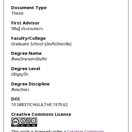
Document Type
Thesis
First Advisor
วิศิษฐ์ ประจวบเหมาะ
Faculty/College
Graduate School (บัณฑิตวิทยาลัย)
Degree Name
สังคมวิทยามหาบัณฑิต
Degree Level
ปริญญาโท
Degree Discipline
สังคมวิทยา
DOI
10.58837/CHULA.THE.1970.62
Creative Commons License
This work is licensed under a
Creative Commons