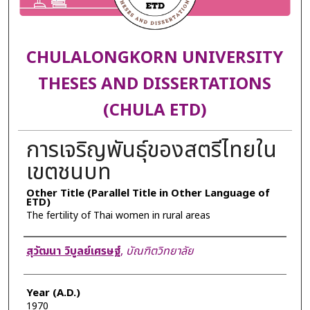
CHULALONGKORN UNIVERSITY
THESES AND DISSERTATIONS
(CHULA ETD)
การเจริญพันธุ์ของสตรีไทยใน
เขตชนบท
Other Title (Parallel Title in Other Language of
ETD)
The fertility of Thai women in rural areas
Author
สุวัฒนา วิบูลย์เศรษฐ์
,
บัณฑิตวิทยาลัย
Year (A.D.)
1970