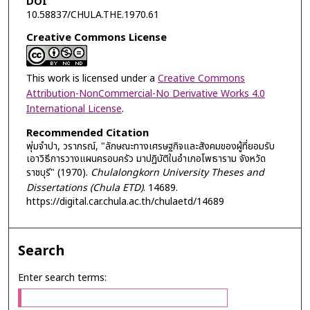
DOI
10.58837/CHULA.THE.1970.61
Creative Commons License
This work is licensed under a
Creative Commons
Attribution-NonCommercial-No Derivative Works 4.0
International License
.
Recommended Citation
พุ่มจำปา, วราภรณ์, "ลักษณะทางเศรษฐกิจและสังคมของผู้ที่ยอมรับ
เอาวิธีการวางแผนครอบครัว มาปฏิบัติในอำเภอโพธาราม จังหวัด
ราชบุรี" (1970).
Chulalongkorn University Theses and
Dissertations (Chula ETD)
. 14689.
https://digital.car.chula.ac.th/chulaetd/14689
Search
Enter search terms: