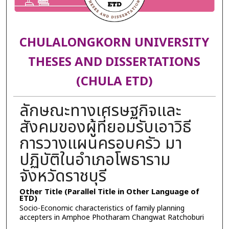
CHULALONGKORN UNIVERSITY
THESES AND DISSERTATIONS
(CHULA ETD)
ลักษณะทางเศรษฐกิจและ
สังคมของผู้ที่ยอมรับเอาวิธี
การวางแผนครอบครัว มา
ปฏิบัติในอำเภอโพธาราม
จังหวัดราชบุรี
Other Title (Parallel Title in Other Language of
ETD)
Socio-Economic characteristics of family planning
accepters in Amphoe Photharam Changwat Ratchoburi