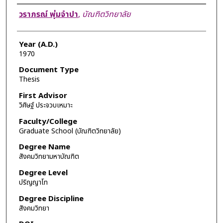
Author
วราภรณ์ พุ่มจำปา
,
บัณฑิตวิทยาลัย
Year (A.D.)
1970
Document Type
Thesis
First Advisor
วิศิษฐ์ ประจวบเหมาะ
Faculty/College
Graduate School (บัณฑิตวิทยาลัย)
Degree Name
สังคมวิทยามหาบัณฑิต
Degree Level
ปริญญาโท
Degree Discipline
สังคมวิทยา