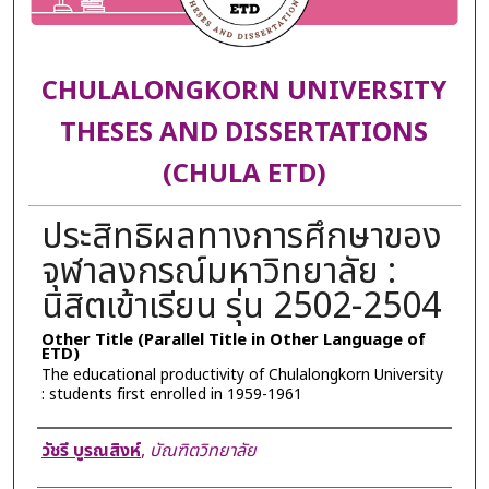
CHULALONGKORN UNIVERSITY
THESES AND DISSERTATIONS
(CHULA ETD)
ประสิทธิผลทางการศึกษาของ
จุฬาลงกรณ์มหาวิทยาลัย :
นิสิตเข้าเรียน รุ่น 2502-2504
Other Title (Parallel Title in Other Language of
ETD)
The educational productivity of Chulalongkorn University
: students first enrolled in 1959-1961
Author
วัชรี บูรณสิงห์
,
บัณฑิตวิทยาลัย