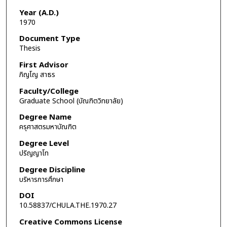
Year (A.D.)
1970
Document Type
Thesis
First Advisor
ภิญโญ สาธร
Faculty/College
Graduate School (บัณฑิตวิทยาลัย)
Degree Name
ครุศาสตรมหาบัณฑิต
Degree Level
ปริญญาโท
Degree Discipline
บริหารการศึกษา
DOI
10.58837/CHULA.THE.1970.27
Creative Commons License