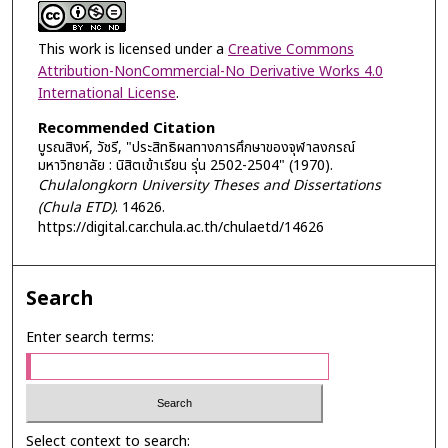
This work is licensed under a
Creative Commons
Attribution-NonCommercial-No Derivative Works 4.0
International License
.
Recommended Citation
บูรณสิงห์, วัชรี, "ประสิทธิผลทางการศึกษาของจุฬาลงกรณ์
มหาวิทยาลัย : นิสิตเข้าเรียน รุ่น 2502-2504" (1970).
Chulalongkorn University Theses and Dissertations
(Chula ETD)
. 14626.
https://digital.car.chula.ac.th/chulaetd/14626
Search
Enter search terms:
Select context to search: