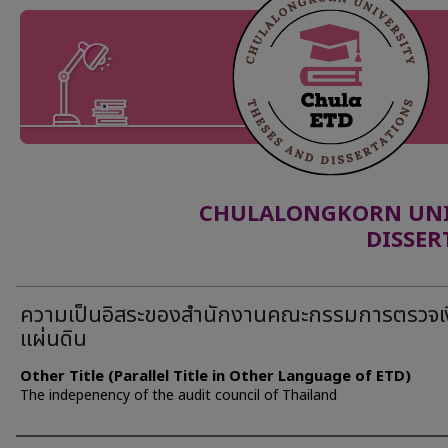
CHULALONGKORN UNIV
DISSER
ความเป็นอิสระของสำนักงานคณะกรรมการตรวจเ
แผ่นดิน
Other Title (Parallel Title in Other Language of ETD)
The indepenency of the audit council of Thailand