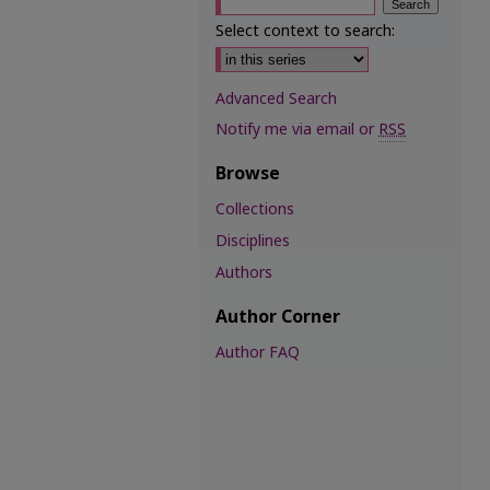
Select context to search:
Advanced Search
Notify me via email or
RSS
Browse
Collections
Disciplines
Authors
Author Corner
Author FAQ