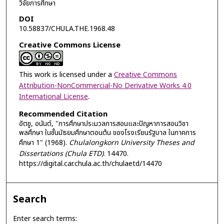
วิจัยการศึกษา
DOI
10.58837/CHULA.THE.1968.48
Creative Commons License
This work is licensed under a
Creative Commons
Attribution-NonCommercial-No Derivative Works 4.0
International License
.
Recommended Citation
อัตชู, อนันต์, "การศึกษาประมวลการสอนและปัญหาการสอนวิชา
พลศึกษา ในชั้นมัธยมศึกษาตอนต้น ของโรงเรียนรัฐบาล ในภาคการ
ศึกษา 1" (1968).
Chulalongkorn University Theses and
Dissertations (Chula ETD)
. 14470.
https://digital.car.chula.ac.th/chulaetd/14470
Search
Enter search terms: