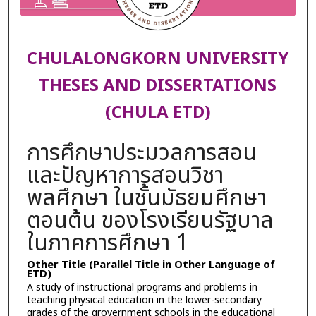
CHULALONGKORN UNIVERSITY
THESES AND DISSERTATIONS
(CHULA ETD)
การศึกษาประมวลการสอน
และปัญหาการสอนวิชา
พลศึกษา ในชั้นมัธยมศึกษา
ตอนต้น ของโรงเรียนรัฐบาล
ในภาคการศึกษา 1
Other Title (Parallel Title in Other Language of
ETD)
A study of instructional programs and problems in
teaching physical education in the lower-secondary
grades of the grovernment schools in the educational