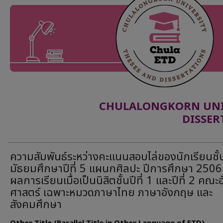
CHULALONGKORN UNIV
DISSER
ความสัมพันธ์ระหว่างคะแนนสอบไล่ของนักเรียนชั้
มัธยมศึกษาปีที่ 5 แผนกศิลปะ ปีการศึกษา 2506
ผลการเรียนเมื่อเป็นนิสิตชั้นปีที่ 1 และปีที่ 2 คณะ
ศาสตร์ เฉพาะหมวดภาษาไทย ภาษาอังกฤษ และ
สังคมศึกษา