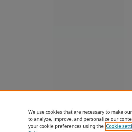
We use cookies that are necessary to make our
to analyze, improve, and personalize our conte
your cookie preferences using the
Cookie sett