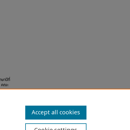
ษาปีที่
 2 คณะ
Accept all cookies