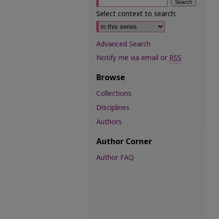
Select context to search:
Advanced Search
Notify me via email or
RSS
Browse
Collections
Disciplines
Authors
Author Corner
Author FAQ