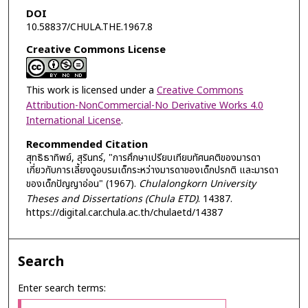
DOI
10.58837/CHULA.THE.1967.8
Creative Commons License
This work is licensed under a
Creative Commons
Attribution-NonCommercial-No Derivative Works 4.0
International License
.
Recommended Citation
สุทธิธาทิพย์, สุรินทร์, "การศึกษาเปรียบเทียบทัศนคติของมารดา
เกี่ยวกับการเลี้ยงดูอบรมเด็กระหว่างมารดาของเด็กปรกติ และมารดา
ของเด็กปัญญาอ่อน" (1967).
Chulalongkorn University
Theses and Dissertations (Chula ETD)
. 14387.
https://digital.car.chula.ac.th/chulaetd/14387
Search
Enter search terms: