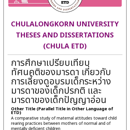
CHULALONGKORN UNIVERSITY
THESES AND DISSERTATIONS
(CHULA ETD)
การศึกษาเปรียบเทียบ
ทัศนคติของมารดา เกี่ยวกับ
การเลี้ยงดูอบรมเด็กระหว่าง
มารดาของเด็กปรกติ และ
มารดาของเด็กปัญญาอ่อน
Other Title (Parallel Title in Other Language of
ETD)
A comparative study of maternal attitudes toward child
rearing practices between mothers of normal and of
mentally deficient children