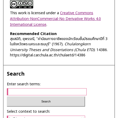
This work is licensed under a
Creative Commons
Attribution-NonCommercial-No Derivative Works 4.0
International License
.
Recommended Citation
สุขสมิติ, ยุพรรณี, "ค่านิยมทางอาชีพของนักเรียนชั้นมัธยมศึกษาปีที่ 3
ในจังหวัดพระนครและธนบุรี" (1967).
Chulalongkorn
University Theses and Dissertations (Chula ETD)
. 14386.
https://digital.car.chula.ac.th/chulaetd/14386
Search
Enter search terms:
Select context to search: