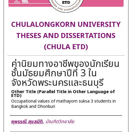
CHULALONGKORN UNIVERSITY
THESES AND DISSERTATIONS
(CHULA ETD)
ค่านิยมทางอาชีพของนักเรียน
ชั้นมัธยมศึกษาปีที่ 3 ใน
จังหวัดพระนครและธนบุรี
Other Title (Parallel Title in Other Language of
ETD)
Occupational values of mathayom suksa 3 students in
Bangkok and Dhonburi
Author
ยุพรรณี สุขสมิติ
,
บัณฑิตวิทยาลัย