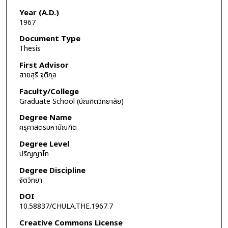
Year (A.D.)
1967
Document Type
Thesis
First Advisor
สายสุรี จุติกุล
Faculty/College
Graduate School (บัณฑิตวิทยาลัย)
Degree Name
ครุศาสตรมหาบัณฑิต
Degree Level
ปริญญาโท
Degree Discipline
จิตวิทยา
DOI
10.58837/CHULA.THE.1967.7
Creative Commons License