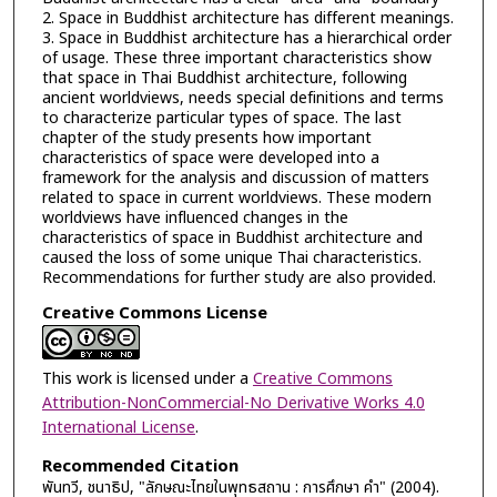
2. Space in Buddhist architecture has different meanings.
3. Space in Buddhist architecture has a hierarchical order
of usage. These three important characteristics show
that space in Thai Buddhist architecture, following
ancient worldviews, needs special definitions and terms
to characterize particular types of space. The last
chapter of the study presents how important
characteristics of space were developed into a
framework for the analysis and discussion of matters
related to space in current worldviews. These modern
worldviews have influenced changes in the
characteristics of space in Buddhist architecture and
caused the loss of some unique Thai characteristics.
Recommendations for further study are also provided.
Creative Commons License
This work is licensed under a
Creative Commons
Attribution-NonCommercial-No Derivative Works 4.0
International License
.
Recommended Citation
พันทวี, ชนาธิป, "ลักษณะไทยในพุทธสถาน : การศึกษา คำ" (2004).