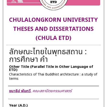
CHULALONGKORN UNIVERSITY
THESES AND DISSERTATIONS
(CHULA ETD)
ลักษณะไทยในพุทธสถาน :
การศึกษา คำ
Other Title (Parallel Title in Other Language of
ETD)
Characteristics of Thai Buddhist architecture : a study of
terms
Author
ชนาธิป พันทวี
,
คณะสถาปัตยกรรมศาสตร์
Year (A.D.)