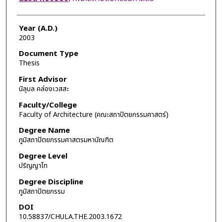
Year (A.D.)
2003
Document Type
Thesis
First Advisor
นิลุบล คล่องเวสสะ
Faculty/College
Faculty of Architecture (คณะสถาปัตยกรรมศาสตร์)
Degree Name
ภูมิสถาปัตยกรรมศาสตรมหาบัณฑิต
Degree Level
ปริญญาโท
Degree Discipline
ภูมิสถาปัตยกรรม
DOI
10.58837/CHULA.THE.2003.1672