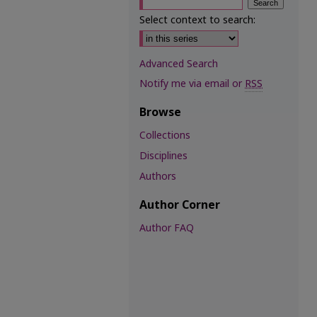
Select context to search:
Advanced Search
Notify me via email or
RSS
Browse
Collections
Disciplines
Authors
Author Corner
Author FAQ