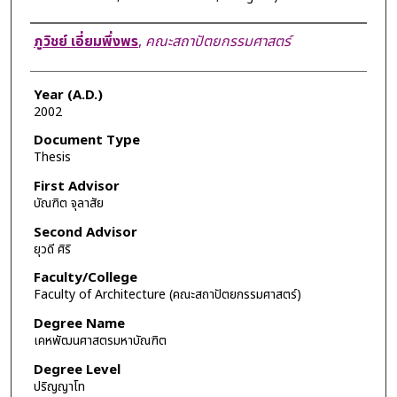
Author
ภูวิชย์ เอี่ยมพึ่งพร
,
คณะสถาปัตยกรรมศาสตร์
Year (A.D.)
2002
Document Type
Thesis
First Advisor
บัณฑิต จุลาสัย
Second Advisor
ยุวดี ศิริ
Faculty/College
Faculty of Architecture (คณะสถาปัตยกรรมศาสตร์)
Degree Name
เคหพัฒนศาสตรมหาบัณฑิต
Degree Level
ปริญญาโท