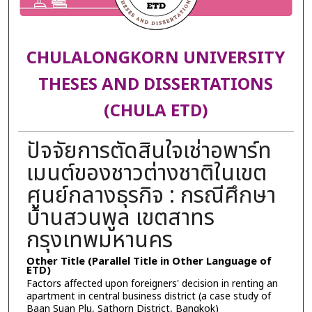
CHULALONGKORN UNIVERSITY
THESES AND DISSERTATIONS
(CHULA ETD)
ปัจจัยการตัดสินใจเช่าอพาร์ท
เมนต์ของชาวต่างชาติในเขต
ศูนย์กลางธุรกิจ : กรณีศึกษา
บ้านสวนพูล เขตสาทร
กรุงเทพมหานคร
Other Title (Parallel Title in Other Language of
ETD)
Factors affected upon foreigners' decision in renting an
apartment in central business district (a case study of
Baan Suan Plu, Sathorn District, Bangkok)