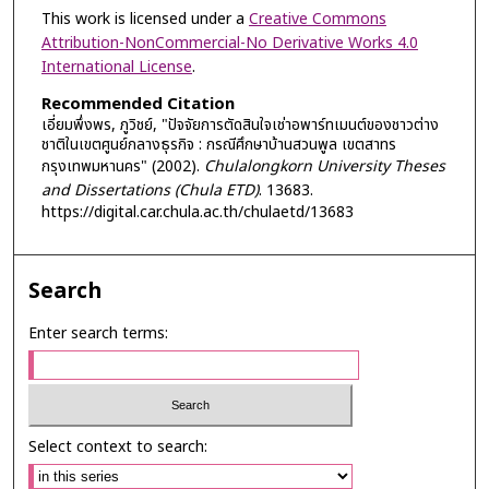
This work is licensed under a
Creative Commons
Attribution-NonCommercial-No Derivative Works 4.0
International License
.
Recommended Citation
เอี่ยมพึ่งพร, ภูวิชย์, "ปัจจัยการตัดสินใจเช่าอพาร์ทเมนต์ของชาวต่าง
ชาติในเขตศูนย์กลางธุรกิจ : กรณีศึกษาบ้านสวนพูล เขตสาทร
กรุงเทพมหานคร" (2002).
Chulalongkorn University Theses
and Dissertations (Chula ETD)
. 13683.
https://digital.car.chula.ac.th/chulaetd/13683
Search
Enter search terms:
Select context to search: