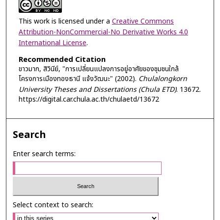
This work is licensed under a
Creative Commons
Attribution-NonCommercial-No Derivative Works 4.0
International License
.
Recommended Citation
ขาวมาก, สิวินีย์, "การเปลี่ยนแปลงการอยู่อาศัยของชุมชนใกล้
โครงการเมืองทองธานี แจ้งวัฒนะ" (2002).
Chulalongkorn
University Theses and Dissertations (Chula ETD)
. 13672.
https://digital.car.chula.ac.th/chulaetd/13672
Search
Enter search terms:
Select context to search: