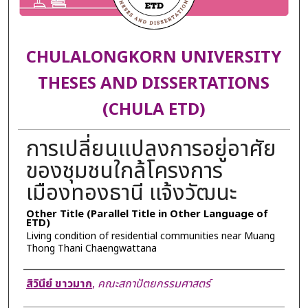
CHULALONGKORN UNIVERSITY
THESES AND DISSERTATIONS
(CHULA ETD)
การเปลี่ยนแปลงการอยู่อาศัย
ของชุมชนใกล้โครงการ
เมืองทองธานี แจ้งวัฒนะ
Other Title (Parallel Title in Other Language of
ETD)
Living condition of residential communities near Muang
Thong Thani Chaengwattana
Author
สิวินีย์ ขาวมาก
,
คณะสถาปัตยกรรมศาสตร์