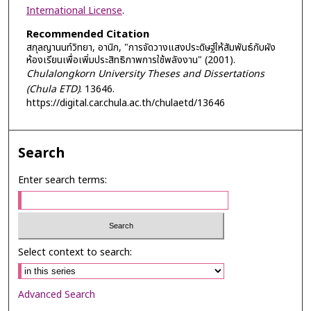
International License
.
Recommended Citation
สกุลญานนท์วิทยา, อานิก, "การจัดวางแสงประดิษฐ์ให้สัมพันธ์กับผัง
ห้องเรียนเพื่อเพิ่มประสิทธิภาพการใช้พลังงาน" (2001).
Chulalongkorn University Theses and Dissertations
(Chula ETD)
. 13646.
https://digital.car.chula.ac.th/chulaetd/13646
Search
Enter search terms:
Select context to search:
Advanced Search