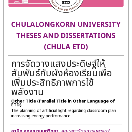
CHULALONGKORN UNIVERSITY
THESES AND DISSERTATIONS
(CHULA ETD)
การจัดวางแสงประดิษฐ์ให้
สัมพันธ์กับผังห้องเรียนเพื่อ
เพิ่มประสิทธิภาพการใช้
พลังงาน
Other Title (Parallel Title in Other Language of
ETD)
The planning of artificial light regarding classroom plan
increasing energy perfromance
Author
อานิก สกุลญานนท์วิทยา
,
คณะสถาปัตยกรรมศาสตร์