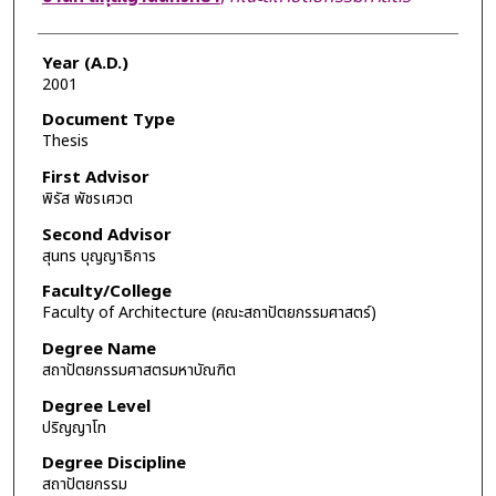
Year (A.D.)
2001
Document Type
Thesis
First Advisor
พิรัส พัชรเศวต
Second Advisor
สุนทร บุญญาธิการ
Faculty/College
Faculty of Architecture (คณะสถาปัตยกรรมศาสตร์)
Degree Name
สถาปัตยกรรมศาสตรมหาบัณฑิต
Degree Level
ปริญญาโท
Degree Discipline
สถาปัตยกรรม